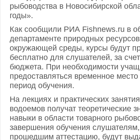
рыбоводства в Новосибирской обла
годы».
Как сообщили РИА Fishnews.ru в о
департаменте природных ресурсов
окружающей среды, курсы будут п
бесплатно для слушателей, за счет
бюджета. При необходимости учащ
предоставляться временное место
период обучения.
На лекциях и практических заняти
водоемов получат теоретические з
навыки в области товарного рыбов
завершения обучения слушателям
прошедшим аттестацию, будут вы