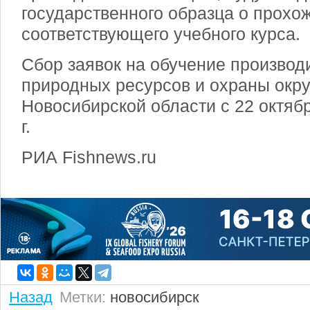
государственного образца о прохо
соответствующего учебного курса.
Сбор заявок на обучение производ
природных ресурсов и охраны ок
Новосибирской области с 22 октяб
г.
РИА Fishnews.ru
Назад
Метки:
новосибирск