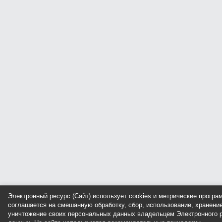
Электронный ресурс (Сайт) использует cookies и метрические прогр
соглашается на смешанную обработку, сбор, использование, хранение
уничтожение своих персональных данных владельцем Электронного р