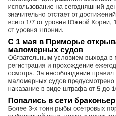
использование на сегодняшний ден
значительно отстает от достижений
всего 1/7 от уровня Южной Кореи, 1/
от уровня Японии.
С 1 мая в Приморье открыв
маломерных судов
Обязательным условием выхода в 
регистрация и прохождение ежегод
осмотра. За несоблюдение правил
маломерных судов предусмотрено
наказание в виде штрафа от 5 до 
Попались в сети браконье
Более 3-х тонн рыбы осетровых по