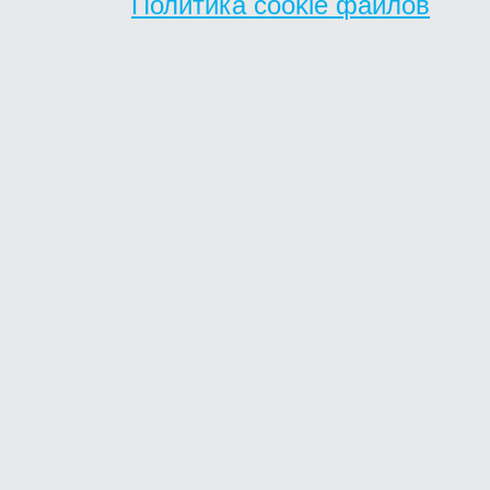
Политика cookie файлов