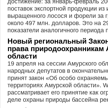
достижение: за январь-февраль 2
поставок экспортной продукции из 
выращенного лосося и форели за г
около 497 млн. долларов. Это на 
показатели аналогичного периода 
Новый региональный Закон
права природоохранникам 
области
19 апреля на сессии Амурского об
народных депутатов в окончательн
принят закон «Об особо охраняем
территориях Амурской области». 
рассматривает его принятие как о
деле охраны природы бассейна ре