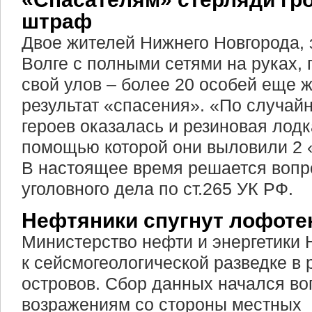
штраф
Двое жителей Нижнего Новгорода,
Волге с полными сетями на руках,
свой улов – более 20 особей еще ж
результат «спасения». «По случайн
героев оказалась и резиновая лодк
помощью которой они выловили 2 
В настоящее время решается вопр
уголовного дела по ст.265 УК РФ.
Нефтяники спугнут лофоте
Министерство нефти и энергетики 
к сейсмогеологической разведке в
островов. Сбор данных начался в
возражениям со стороны местных