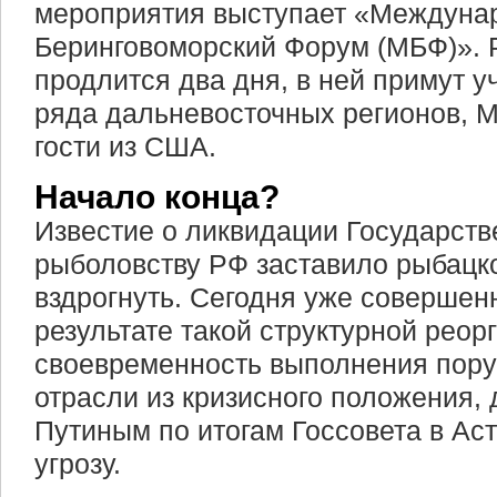
мероприятия выступает «Междуна
Беринговоморский Форум (МБФ)». 
продлится два дня, в ней примут у
ряда дальневосточных регионов, 
гости из США.
Начало конца?
Известие о ликвидации Государств
рыболовству РФ заставило рыбацк
вздрогнуть. Сегодня уже совершенн
результате такой структурной реор
своевременность выполнения пору
отрасли из кризисного положения
Путиным по итогам Госсовета в Аст
угрозу.