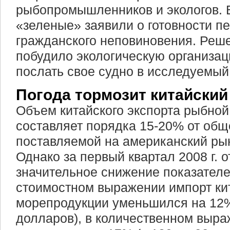
рыбопромышленников и экологов. В
«зеленые» заявили о готовности пе
гражданского неповиновения. Реш
побудило экологическую организа
послать свое судно в исследуемый
Погода тормозит китайский
Объем китайского экспорта рыбно
составляет порядка 15-20% от общ
поставляемой на американский рын
Однако за первый квартал 2008 г. 
значительное снижение показателей
стоимостном выражении импорт ки
морепродукции уменьшился на 12% 
долларов), в количественном выр