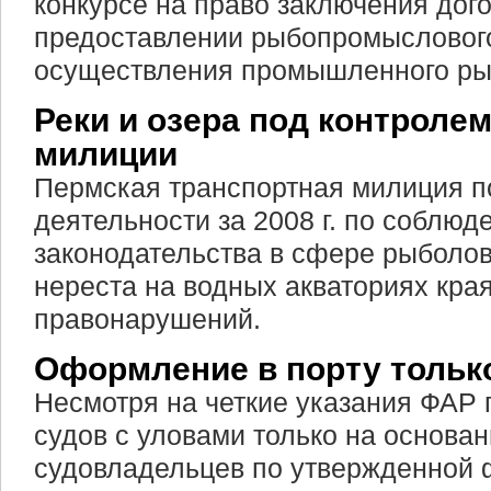
конкурсе на право заключения дог
предоставлении рыбопромыслового
осуществления промышленного ры
Реки и озера под контроле
милиции
Пермская транспортная милиция п
деятельности за 2008 г. по соблюд
законодательства в сфере рыболов
нереста на водных акваториях кра
правонарушений.
Оформление в порту тольк
Несмотря на четкие указания ФАР
судов с уловами только на основан
судовладельцев по утвержденной 