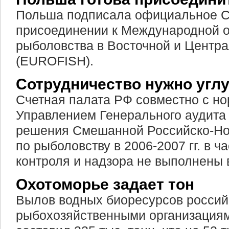
Польша подписала официальное С
присоединении к Международной о
рыболовства в Восточной и Центр
(EUROFISH).
Сотрудничество нужно угл
Счетная палата РФ совместно с н
Управлением Генерального аудита 
решения Смешанной Российско-Но
по рыболовству в 2006-2007 гг. в ч
контроля и надзора не выполнены
Охотоморье задает тон
Вылов водных биоресурсов росси
рыбохозяйственными организациям