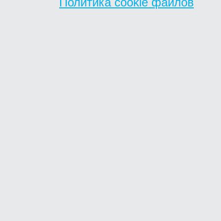
Политика cookie файлов