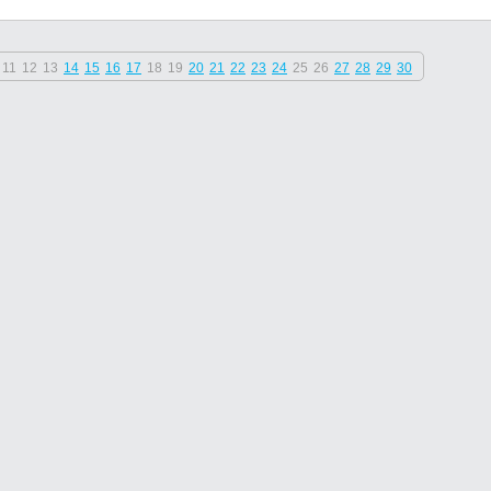
11
12
13
14
15
16
17
18
19
20
21
22
23
24
25
26
27
28
29
30