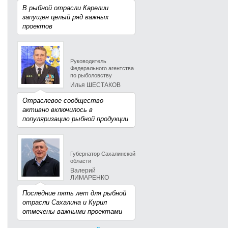
В рыбной отрасли Карелии
запущен целый ряд важных
проектов
Руководитель
Федерального агентства
по рыболовству
Илья ШЕСТАКОВ
Отраслевое сообщество
активно включилось в
популяризацию рыбной продукции
Губернатор Сахалинской
области
Валерий
ЛИМАРЕНКО
Последние пять лет для рыбной
отрасли Сахалина и Курил
отмечены важными проектами