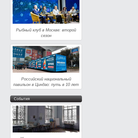
Рыбный клуб в Москве: второй
сезон
Российский национальный
павильон в Циндао: путь в 10 лет
События