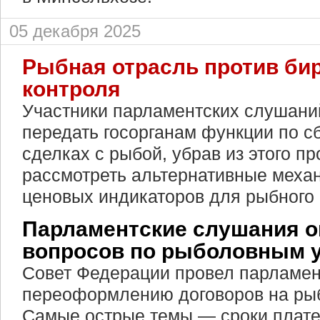
05 декабря 2025
Рыбная отрасль против би
контроля
Участники парламентских слушан
передать госорганам функции по 
сделках с рыбой, убрав из этого п
рассмотреть альтернативные мех
ценовых индикаторов для рыбного 
Парламентские слушания о
вопросов по рыболовным 
Совет Федерации провел парламен
переоформлению договоров на рыб
Самые острые темы — сроки плате