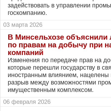
задействовать в управлении пром
госкомпанию.
03 марта 2026
В Минсельхозе объяснили 
по правам на добычу при 
компаний
Изменения по передаче прав на д
которые перешли государству в св
иностранным влиянием, нацелены н
разрыв между возможностями про
имущественным комплексом.
06 февраля 2026