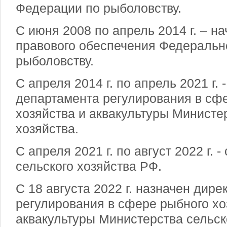
Федерации по рыболовству.
С июня 2008 по апрель 2014 г. – н
правового обеспечения Федерально
рыболовству.
С апреля 2014 г. по апрель 2021 г. 
департамента регулирования в сф
хозяйства и аквакультуры Министе
хозяйства.
С апреля 2021 г. по август 2022 г. 
сельского хозяйства РФ.
С 18 августа 2022 г. назначен дир
регулирования в сфере рыбного хо
аквакультуры Министерства сельск