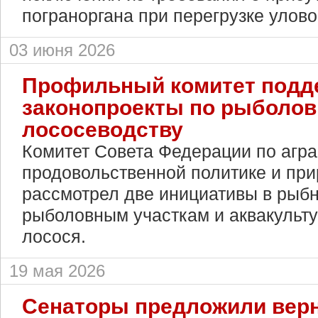
пограноргана при перегрузке улов
03 июня 2026
Профильный комитет подд
законопроекты по рыболов
лососеводству
Комитет Совета Федерации по агра
продовольственной политике и пр
рассмотрел две инициативы в рыб
рыболовным участкам и аквакульту
лосося.
19 мая 2026
Сенаторы предложили верн