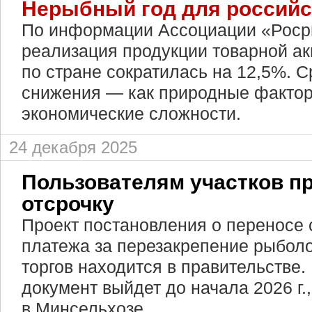
Нерыбный год для россий
По информации Ассоциации «Росрыб
реализация продукции товарной ак
по стране сократилась на 12,5%. 
снижения — как природные фактор
экономические сложности.
24 декабря 2025
Пользователям участков п
отсрочку
Проект постановления о переносе 
платежа за перезакрепение рыболо
торгов находится в правительстве.
документ выйдет до начала 2026 г
в Минсельхозе.