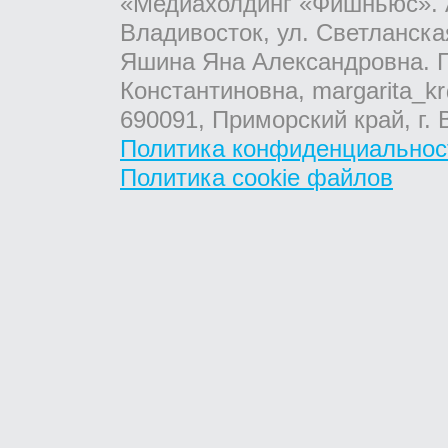
«Медиахолдинг «Фишньюс». А
Владивосток, ул. Светланска
Яшина Яна Александровна. Г
Константиновна, margarita_kr
690091, Приморский край, г. 
Политика конфиденциальнос
Политика cookie файлов