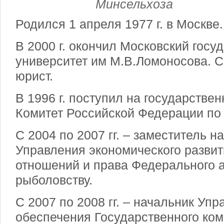
Минсельхоза
Родился 1 апреля 1977 г. в Москве.
В 2000 г. окончил Московский госу
университет им М.В.Ломоносова. 
юрист.
В 1996 г. поступил на государстве
Комитет Российской Федерации по 
С 2004 по 2007 гг. – заместитель н
Управления экономического разви
отношений и права Федерального а
рыболовству.
С 2007 по 2008 гг. – начальник Уп
обеспечения Государственного ком