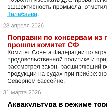
эффективность промысла, отметил
Талабаева
.
28 апреля 2026
Поправки по консервам из 
прошли комитет СФ
Комитет Совета Федерации по агра
продовольственной политике и пр
рассмотрел закон, расширяющий в
продукции на судах при прибрежно
Северном бассейне.
31 марта 2026
Аквакультура в режиме то