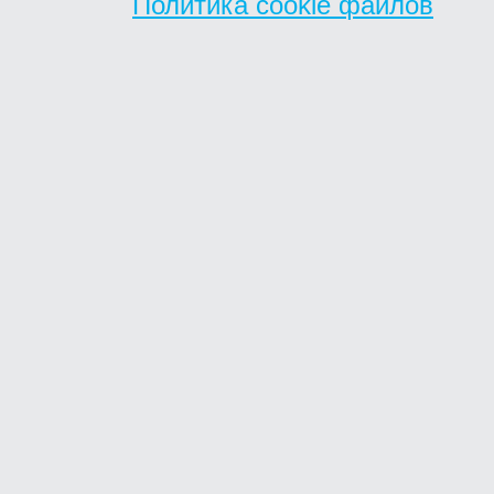
Политика cookie файлов