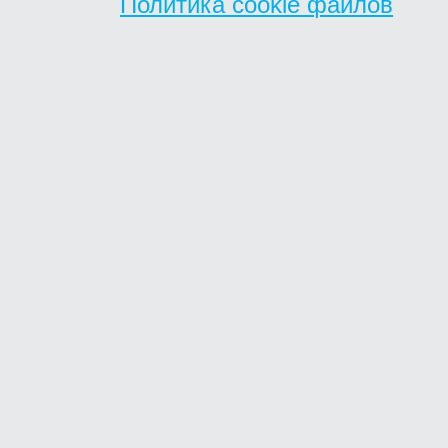
Политика cookie файлов