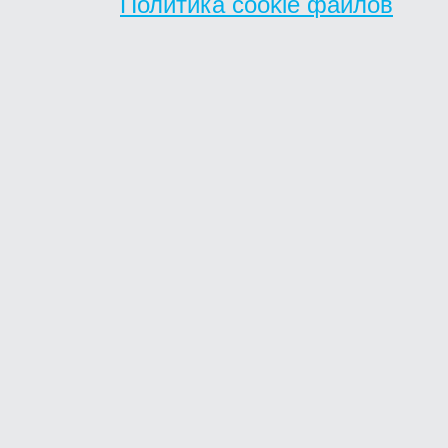
Политика cookie файлов