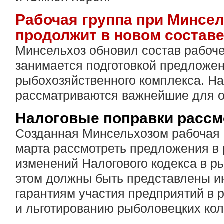
Рабочая группа при Минсе
продолжит в новом состав
Минсельхоз обновил состав рабоче
занимается подготовкой предложен
рыбохозяйственного комплекса. Н
рассматриваются важнейшие для о
Налоговые поправки рассмо
Созданная Минсельхозом рабочая 
марта рассмотреть предложения в 
изменений Налогового кодекса в р
этом должны быть представлены и
гарантиям участия предприятий в 
и льготированию рыболовецких колх