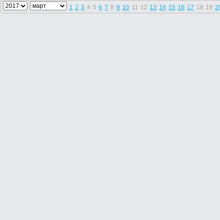
1
2
3
4
5
6
7
8
9
10
11
12
13
14
15
16
17
18
19
2