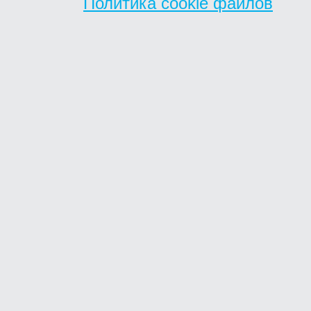
Политика cookie файлов