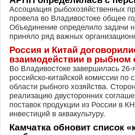
Ассоциация рыбохозяйственных п
провела во Владивостоке общее го
Объединение определило задачи на 
приняло ряд важных организацион
Россия и Китай договорили
взаимодействии в рыбном 
Во Владивостоке завершилась 26-
российско-китайской комиссии по с
области рыбного хозяйства. Сторо
реализацию двусторонних соглаше
поставок продукции из России в К
инвестиций в аквакультуру.
Камчатка обновит список 