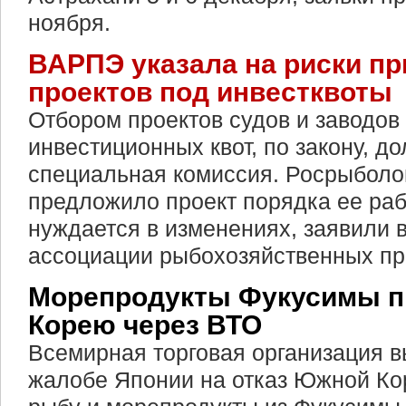
ноября.
ВАРПЭ указала на риски пр
проектов под инвестквоты
Отбором проектов судов и заводов
инвестиционных квот, по закону, д
специальная комиссия. Росрыболо
предложило проект порядка ее раб
нуждается в изменениях, заявили 
ассоциации рыбохозяйственных пр
Морепродукты Фукусимы п
Корею через ВТО
Всемирная торговая организация 
жалобе Японии на отказ Южной Ко