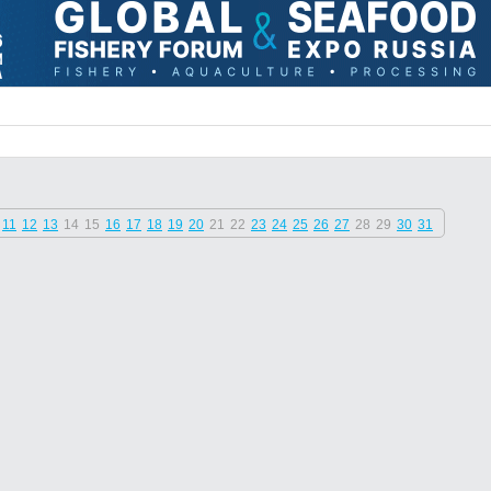
11
12
13
14
15
16
17
18
19
20
21
22
23
24
25
26
27
28
29
30
31