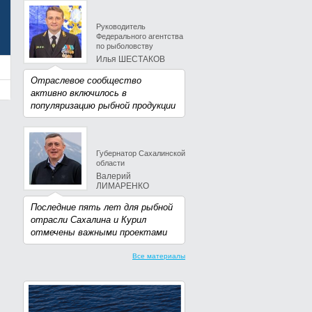
Руководитель
Федерального агентства
по рыболовству
Илья ШЕСТАКОВ
Отраслевое сообщество
активно включилось в
популяризацию рыбной продукции
Губернатор Сахалинской
области
Валерий
ЛИМАРЕНКО
Последние пять лет для рыбной
отрасли Сахалина и Курил
отмечены важными проектами
Все материалы