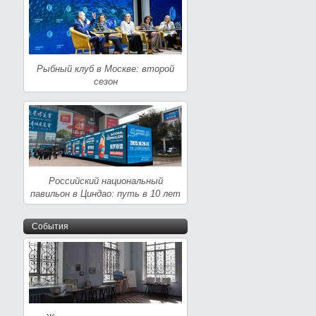
Рыбный клуб в Москве: второй
сезон
Российский национальный
павильон в Циндао: путь в 10 лет
События