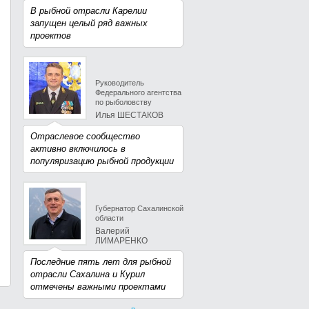
В рыбной отрасли Карелии
запущен целый ряд важных
проектов
Руководитель
Федерального агентства
по рыболовству
Илья ШЕСТАКОВ
Отраслевое сообщество
активно включилось в
популяризацию рыбной продукции
Губернатор Сахалинской
области
Валерий
ЛИМАРЕНКО
Последние пять лет для рыбной
отрасли Сахалина и Курил
отмечены важными проектами