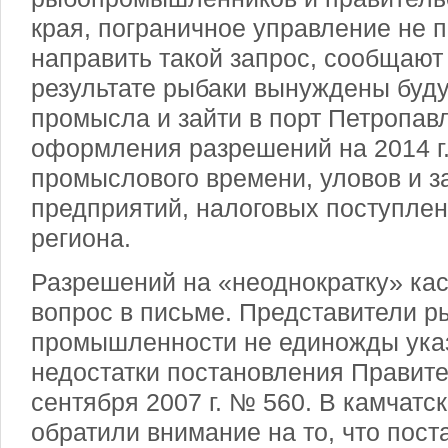
края, пограничное управление не 
направить такой запрос, сообщают
результате рыбаки вынуждены буду
промысла и зайти в порт Петропав
оформления разрешений на 2014 г.
промыслового времени, уловов и з
предприятий, налоговых поступлен
региона.
Разрешений на «неоднократку» кас
вопрос в письме. Представители р
промышленности не единожды ука
недостатки постановления Правите
сентября 2007 г. № 560. В камчатс
обратили внимание на то, что пост