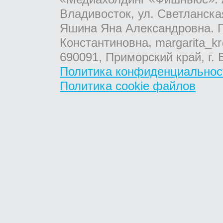
Владивосток, ул. Светланска
Яшина Яна Александровна. Г
Константиновна, margarita_kr
690091, Приморский край, г. 
Политика конфиденциальнос
Политика cookie файлов