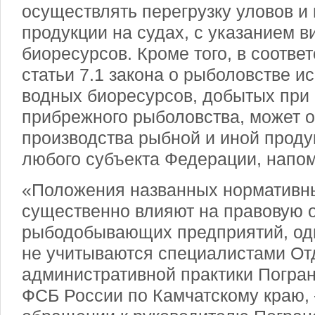
осуществлять перегрузку уловов и
продукции на судах, с указанием 
биоресурсов. Кроме того, в соответ
статьи 7.1 закона о рыболовстве и
водных биоресурсов, добытых при
прибрежного рыболовства, может 
производства рыбной и иной проду
любого субъекта Федерации, напом
«Положения названных нормативны
существенно влияют на правовую 
рыбодобывающих предприятий, од
не учитываются специалистами От
административной практики Погра
ФСБ России по Камчатскому краю, 