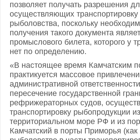
позволяет получать разрешения дл
осуществляющих транспортировку 
рыболовства, поскольку необходи
получения такого документа являе
промыслового билета, которого у 
нет по определению.
«В настоящее время Камчатским п
практикуется массовое привлечени
административной ответственности
пересечение государственной гра
рефрижераторных судов, осущест
транспортировку рыбопродукции и
территориальном море РФ и из пор
Камчатский в порты Приморья (ка