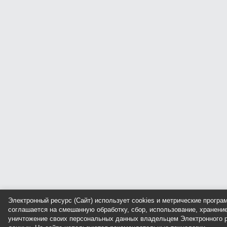
Электронный ресурс (Сайт) использует cookies и метрические прогр
соглашается на смешанную обработку, сбор, использование, хранение
уничтожение своих персональных данных владельцем Электронного р