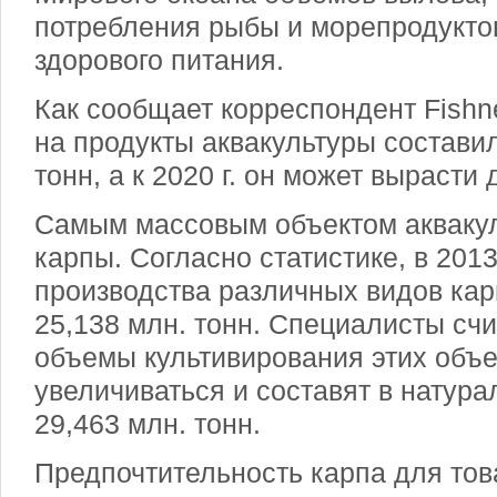
потребления рыбы и морепродукто
здорового питания.
Как сообщает корреспондент Fishne
на продукты аквакультуры составил
тонн, а к 2020 г. он может вырасти 
Самым массовым объектом акваку
карпы. Согласно статистике, в 2013
производства различных видов кар
25,138 млн. тонн. Специалисты счит
объемы культивирования этих объе
увеличиваться и составят в натур
29,463 млн. тонн.
Предпочтительность карпа для тов