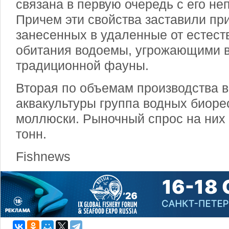
связана в первую очередь с его не
Причем эти свойства заставили при
занесенных в удаленные от естест
обитания водоемы, угрожающими 
традиционной фауны.
Вторая по объемам производства в
аквакультуры группа водных биоре
моллюски. Рыночный спрос на них 
тонн.
Fishnews