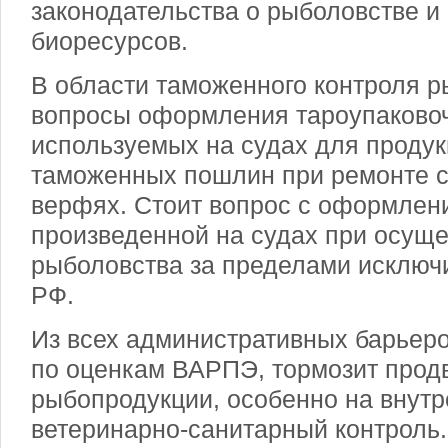
законодательства о рыболовстве и
биоресурсов.
В области таможенного контроля р
вопросы оформления тароупаково
используемых на судах для продук
таможенных пошлин при ремонте с
верфях. Стоит вопрос с оформлен
произведенной на судах при осущ
рыболовства за пределами исключ
РФ.
Из всех административных барьеро
по оценкам ВАРПЭ, тормозит прод
рыбопродукции, особенно на внутр
ветеринарно-санитарный контроль.