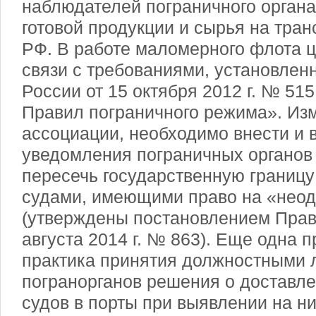
наблюдателей пограничного органа
готовой продукции и сырья на тра
РФ. В работе маломерного флота 
связи с требованиями, установле
России от 15 октября 2012 г. № 51
Правил пограничного режима». Изм
ассоциации, необходимо внести и 
уведомления пограничных органов
пересечь государственную границу
судами, имеющими право на «неод
(утверждены постановлением Прав
августа 2014 г. № 863). Еще одна 
практика принятия должностными 
погранорганов решения о доставле
судов в порты при выявлении на н