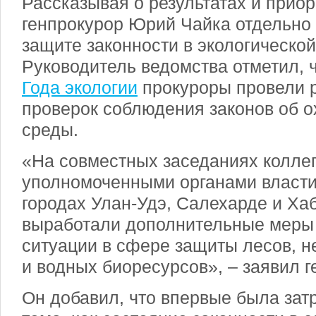
Рассказывая о результатах и приор
генпрокурор Юрий Чайка отдельно
защите законности в экологическо
Руководитель ведомства отметил, 
Года экологии
прокуроры провели 
проверок соблюдения законов об 
среды.
«На совместных заседаниях коллег
уполномоченными органами власти
городах Улан-Удэ, Салехарде и Ха
выработали дополнительные меры
ситуации в сфере защиты лесов, н
и водных биоресурсов», – заявил г
Он добавил, что впервые была зат