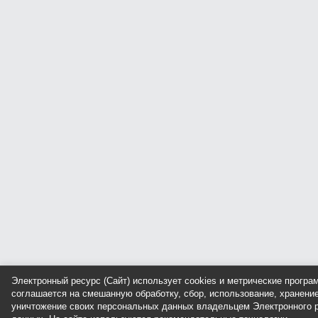
Электронный ресурс (Сайт) использует cookies и метрические прогр
соглашается на смешанную обработку, сбор, использование, хранение
уничтожение своих персональных данных владельцем Электронного р