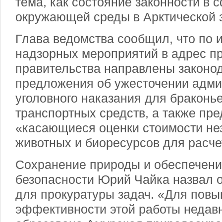
тема, как состояние законности в
окружающей среды в Арктической 
Глава ведомства сообщил, что по и
надзорных мероприятий в адрес пр
правительства направлены законо
предложения об ужесточении адми
уголовного наказания для браконь
транспортных средств, а также пр
«касающиеся оценки стоимости не
животных и биоресурсов для расче
Сохранение природы и обеспечени
безопасности Юрий Чайка назвал 
для прокуратуры задач. «Для пов
эффективности этой работы недав