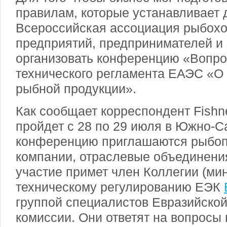
правилам, которые устанавливает 
Всероссийская ассоциация рыбох
предприятий, предпринимателей и
организовать конференцию «Вопр
технического регламента ЕАЭС «О
рыбной продукции».
Как сообщает корреспондент Fish
пройдет с 28 по 29 июля в Южно-С
конференцию приглашаются рыб
компании, отраслевые объединения
участие примет член Коллегии (мин
техническому регулированию ЕЭК
группой специалистов Евразийско
комиссии. Они ответят на вопросы