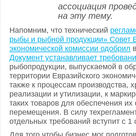
ассоциация пров
на эту тему.
Напомним, что технический
реглам
рыбы и рыбной продукции» Совет 
экономической комиссии одобрил
в
Документ устанавливает требован
рыбопродукции, выпускаемой в об
территории Евразийского экономич
также к процессам производства, х
реализации и утилизации, к маркир
таких товаров для обеспечения их
перемещения. В силу техрегламен
отдельных требований вступит с 1 
Для того чтобы бизнес мог подготов