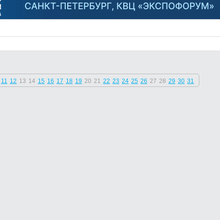
11
12
13
14
15
16
17
18
19
20
21
22
23
24
25
26
27
28
29
30
31