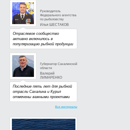
Руководитель
Федерального агентства
по рыболовству
Илья ШЕСТАКОВ
Отраслевое сообщество
активно включилось в
популяризацию рыбной продукции
Губернатор Сахалинской
области
Валерий
ЛИМАРЕНКО
Последние пять лет для рыбной
отрасли Сахалина и Курил
отмечены важными проектами
Все материалы