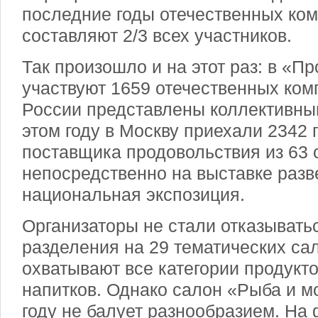
последние годы отечественных ком
составляют 2/3 всех участников.
Так произошло и на этот раз: в «П
участвуют 1659 отечественных комп
России представлены коллективным
этом году в Москву приехали 2342 
поставщика продовольствия из 63 
непосредственно на выставке разв
национальная экспозиция.
Организаторы не стали отказывать
разделения на 29 тематических са
охватывают все категории продукто
напитков. Однако салон «Рыба и м
году не балует разнообразием. На