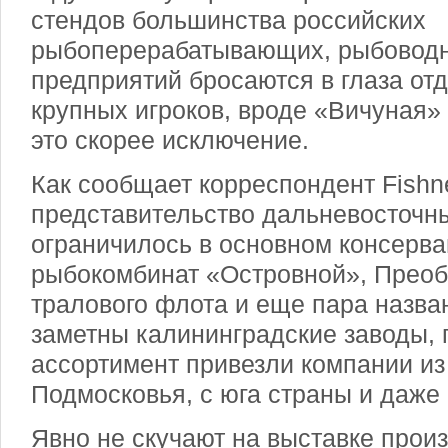
стендов большинства российских
рыбоперерабатывающих, рыбовод
предприятий бросаются в глаза от
крупных игроков, вроде «Вичуная» 
это скорее исключение.
Как сообщает корреспондент Fishn
представительство дальневосточн
ограничилось в основном консерв
рыбокомбинат «Островной», Преоб
тралового флота и еще пара назва
заметны калининградские заводы,
ассортимент привезли компании из
Подмосковья, с юга страны и даже 
Явно не скучают на выставке произ