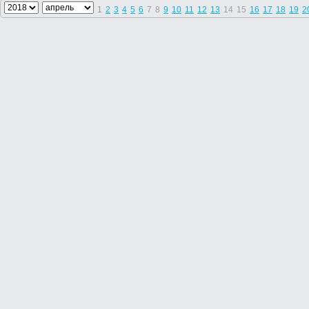
1
2
3
4
5
6
7
8
9
10
11
12
13
14
15
16
17
18
19
2