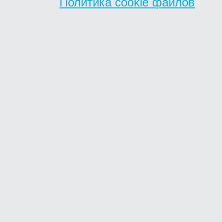
Политика cookie файлов