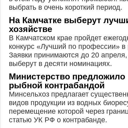
выбрать в очень короткий период.
На Камчатке выберут лучш
хозяйстве
В Камчатском крае пройдет ежего
конкурс «Лучший по профессии» в 
Заявки принимаются до 20 апреля,
выберут в десяти номинациях.
Министерство предложило 
рыбной контрабандой
Минсельхоз предлагает существен
видов продукции из водных биорес
перемещение которой через границ
статью УК РФ о контрабанде.