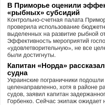
В Приморье оценили эффе
«рыбных» субсидий
Контрольно-счетная палата Примор
проверила использование бюджетн
выделенных на развитие рыбной отр
Эффективность мероприятий госпо
«удовлетворительную», не все цел
были достигнуты.
Капитан «Норда» рассказал
судна
Украинские пограничники подошли
целенаправленно, хотя в районе р
судов, заявил капитан задержанно
Горбенко. Сейчас экипаж ожидает 