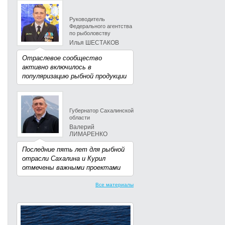
Руководитель
Федерального агентства
по рыболовству
Илья ШЕСТАКОВ
Отраслевое сообщество
активно включилось в
популяризацию рыбной продукции
Губернатор Сахалинской
области
Валерий
ЛИМАРЕНКО
Последние пять лет для рыбной
отрасли Сахалина и Курил
отмечены важными проектами
Все материалы