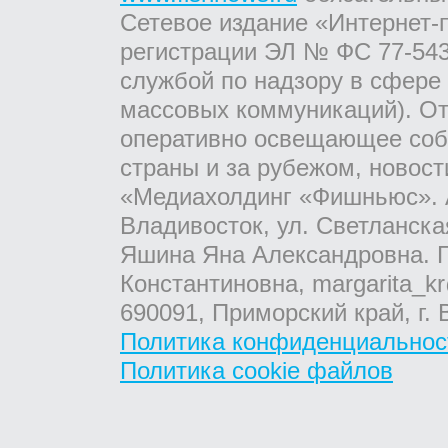
Сетевое издание «Интернет-
регистрации ЭЛ № ФС 77-543
службой по надзору в сфере
массовых коммуникаций). От
оперативно освещающее соб
страны и за рубежом, новос
«Медиахолдинг «Фишньюс». А
Владивосток, ул. Светланска
Яшина Яна Александровна. Г
Константиновна, margarita_kr
690091, Приморский край, г. 
Политика конфиденциальнос
Политика cookie файлов