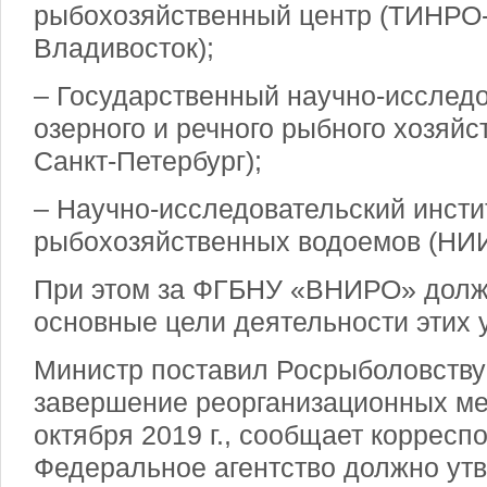
рыбохозяйственный центр (ТИНРО
Владивосток);
– Государственный научно-исследо
озерного и речного рыбного хозяй
Санкт-Петербург);
– Научно-исследовательский инсти
рыбохозяйственных водоемов (НИИ
При этом за ФГБНУ «ВНИРО» долж
основные цели деятельности этих 
Министр поставил Росрыболовству
завершение реорганизационных ме
октября 2019 г., сообщает корресп
Федеральное агентство должно ут