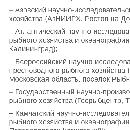
– Азовский научно-исследовательс
хозяйства (АзНИИРХ, Ростов-на-До
– Атлантический научно-исследова
рыбного хозяйства и океанографи
Калининград);
– Всероссийский научно-исследова
пресноводного рыбного хозяйства
Московская область, поселок Рыбн
– Государственный научно-произв
рыбного хозяйства (Госрыбцентр, 
– Камчатский научно-исследовател
рыбного хозяйства и океанографи