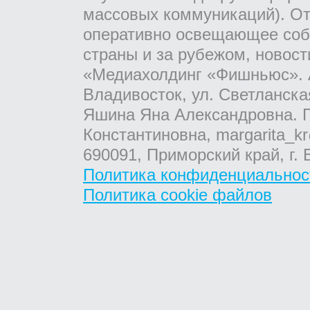
массовых коммуникаций). От
оперативно освещающее соб
страны и за рубежом, новос
«Медиахолдинг «Фишньюс». А
Владивосток, ул. Светланска
Яшина Яна Александровна. Г
Константиновна, margarita_kr
690091, Приморский край, г. 
Политика конфиденциальнос
Политика cookie файлов