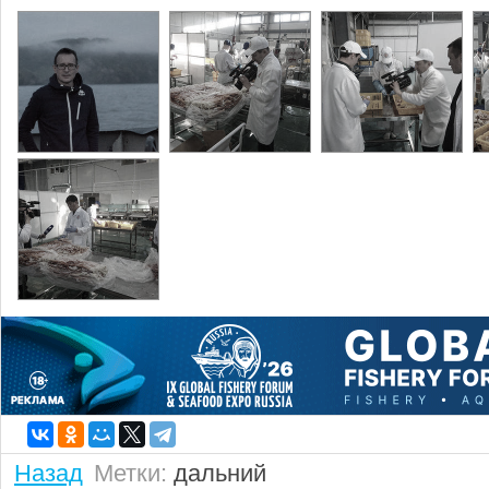
Назад
Метки:
дальний