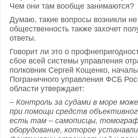
Чем они там вообще занимаются?
Думаю, такие вопросы возникли не 
общественность также захочет по
ответы.
Говорит ли это о профнепригодност
сбое всей системы управления отр
полковник Сергей Кощенко, началь
Пограничного управления ФСБ Рос
области утверждает:
– Контроль за судами в море мо
при помощи средств объективног
есть там – самописцы, томограф
оборудование, которое устанавли