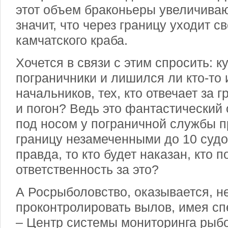
этот объем браконьеры увеличивают
значит, что через границу уходит с
камчатского краба.
Хочется в связи с этим спросить: к
пограничники и лишился ли кто-то 
начальников, тех, кто отвечает за г
и погон? Ведь это фантастический
под носом у пограничной службы п
границу незамеченными до 10 судо
правда, то кто будет наказан, кто п
ответственность за это?
А Росрыболовство, оказывается, н
проконтролировать вылов, имея сп
– Центр системы мониторинга рыбо