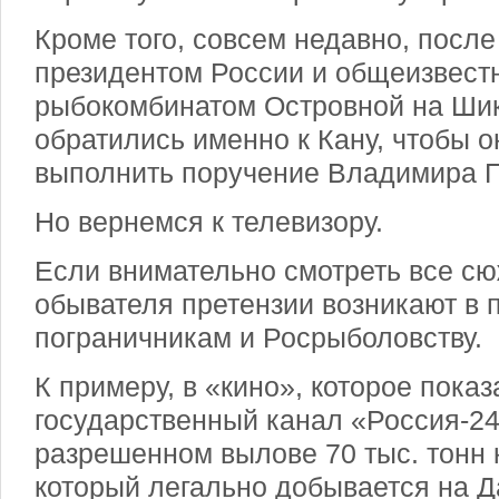
Кроме того, совсем недавно, после
президентом России и общеизвестн
рыбокомбинатом Островной на Шик
обратились именно к Кану, чтобы о
выполнить поручение Владимира 
Но вернемся к телевизору.
Если внимательно смотреть все сю
обывателя претензии возникают в 
пограничникам и Росрыболовству.
К примеру, в «кино», которое пока
государственный канал «Россия-24
разрешенном вылове 70 тыс. тонн 
который легально добывается на Д