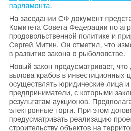
парламента
.
На заседании СФ документ предст
Комитета Совета Федерации по агр
продовольственной политике и пр
Сергей Митин. Он отметил, что из
в развитие закона о рыболовстве.
Новый закон предусматривает, что
вылова крабов в инвестиционных ц
осуществлять юридические лица и
предприниматели, с которыми зак
результатам аукционов. Предполага
электронные торги. При этом дого
предусматривать реализацию прое
строительству объектов на террито