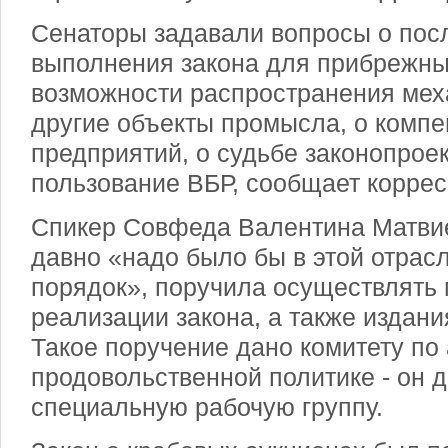
Сенаторы задавали вопросы о пос
выполнения закона для прибрежных
возможности распространения мех
другие объекты промысла, о комп
предприятий, о судьбе законопроек
пользование ВБР, сообщает коррес
Спикер Совфеда Валентина Матвие
давно «надо было бы в этой отрас
порядок», поручила осуществлять
реализации закона, а также издани
Такое поручение дано комитету по 
продовольственной политике - он 
специальную рабочую группу.