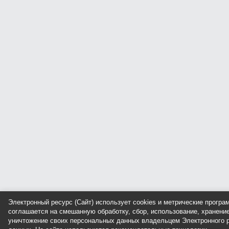
Электронный ресурс (Сайт) использует cookies и метрические прогр
соглашается на смешанную обработку, сбор, использование, хранение
уничтожение своих персональных данных владельцем Электронного р