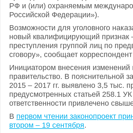
РФ и (или) охраняемым междунар
Российской Федерации»).
Возможности для уголовного нака
новый квалифицирующий признак 
преступления группой лиц по пре
сговору», сообщает корреспондент
Инициатором внесения изменений
правительство. В пояснительной за
2015 – 2017 гг. выявлено 3,5 тыс. 
предусмотренных статьей 258.1 УК
ответственности привлечено свыше 
В
первом чтении законопроект при
втором – 19 сентября
.