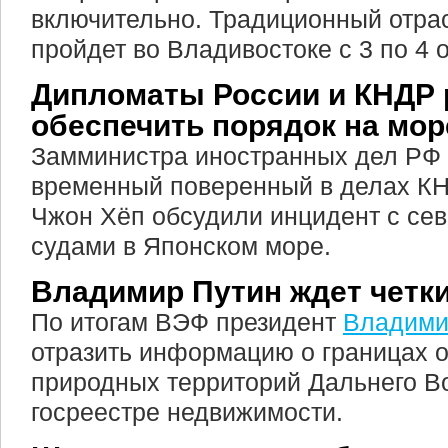
включительно. Традиционный отр
пройдет во Владивостоке с 3 по 4 
Дипломаты России и КНДР 
обеспечить порядок на мор
Замминистра иностранных дел РФ 
временный поверенный в делах КН
Чжон Хёп обсудили инцидент с се
судами в Японском море.
Владимир Путин ждет четк
По итогам ВЭФ президент
Владими
отразить информацию о границах 
природных территорий Дальнего В
госреестре недвижимости.