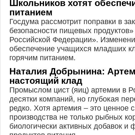
Школьников хотят обеспеч
питанием
Госдума рассмотрит поправки в за
безопасности пищевых продуктов» 
Российской Федерации». Изменен
обеспечение учащихся младших к
горячим питанием.
Наталия Добрынина: Артем
настоящий клад
Промыслом цист (яиц) артемии в 
десятки компаний, но глубокая пер
редко. Хотя артемия – это ценное 
производства не только рыбных кор
биологически активных добавок и