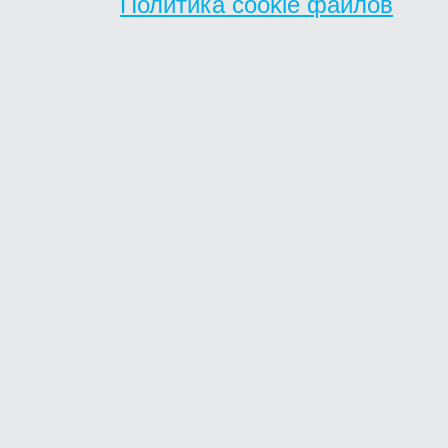
Политика cookie файлов