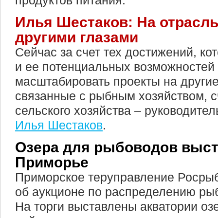
продуктов питания.
Илья Шестаков: На отрасль
другими глазами
Сейчас за счет тех достижений, кот
и ее потенциальных возможностей
масштабировать проекты на другие
связанные с рыбным хозяйством, с
сельского хозяйства – руководите
Илья Шестаков
.
Озера для рыбоводов выста
Приморье
Приморское теруправление Росры
об аукционе по распределению ры
На торги выставлены акватории оз