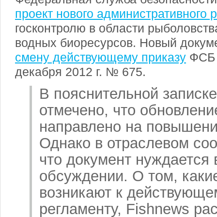
проект нового административного 
госконтролю в области рыболовств
водных биоресурсов. Новый докум
смену действующему приказу
ФСБ 
декабря 2012 г. № 675.
В пояснительной записке
отмечено, что обновлени
направлено на повышени
Однако в отраслевом со
что документ нуждается
обсуждении. О том, каки
возникают к действующе
регламенту, Fishnews ра