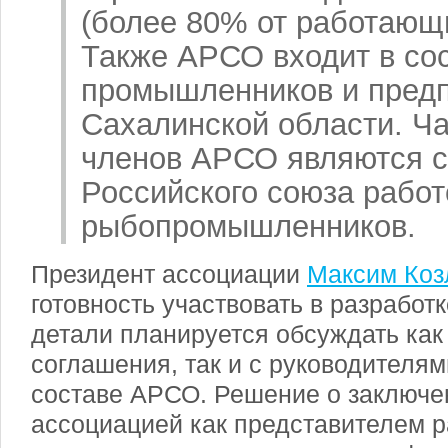
(более 80% от работающи
Также АРСО входит в со
промышленников и пред
Сахалинской области. Ча
членов АРСО являются 
Российского союза работ
рыбопромышленников.
Президент ассоциации
Максим Коз
готовность участвовать в разработк
детали планируется обсуждать как
соглашения, так и с руководителя
составе АРСО. Решение о заключе
ассоциацией как представителем 