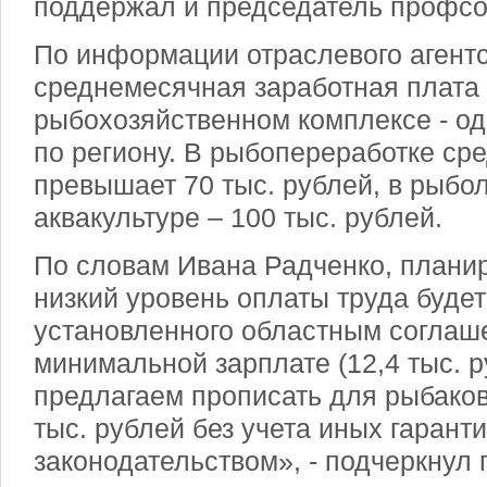
поддержал и председатель профсо
По информации отраслевого агентс
среднемесячная заработная плата 
рыбохозяйственном комплексе - од
по региону. В рыбопереработке ср
превышает 70 тыс. рублей, в рыбо
аквакультуре – 100 тыс. рублей.
По словам Ивана Радченко, планир
низкий уровень оплаты труда буде
установленного областным соглаш
минимальной зарплате (12,4 тыс. 
предлагаем прописать для рыбаков
тыс. рублей без учета иных гарант
законодательством», - подчеркнул г