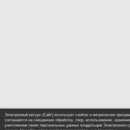
Электронный ресурс (Сайт) использует cookies и метрические прогр
соглашается на смешанную обработку, сбор, использование, хранение
уничтожение своих персональных данных владельцем Электронного р