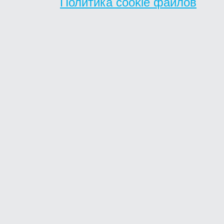
Политика cookie файлов