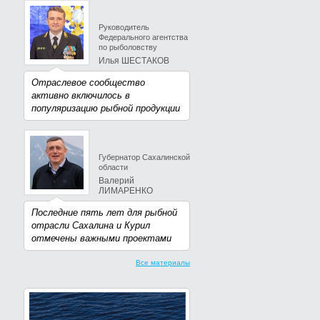
Руководитель
Федерального агентства
по рыболовству
Илья ШЕСТАКОВ
Отраслевое сообщество
активно включилось в
популяризацию рыбной продукции
Губернатор Сахалинской
области
Валерий
ЛИМАРЕНКО
Последние пять лет для рыбной
отрасли Сахалина и Курил
отмечены важными проектами
Все материалы