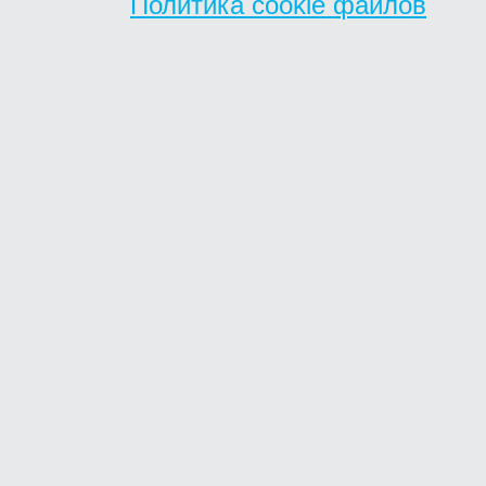
Политика cookie файлов