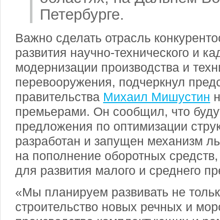
Петербурге.
Важно сделать отрасль конкуренто
развития научно-технического и ка
модернизации производства и техн
перевооружения, подчеркнул пред
правительства
Михаил Мишустин
н
премьерами. Он сообщил, что буду
предложения по оптимизации стру
разработан и запущен механизм ль
на пополнение оборотных средств,
для развития малого и среднего п
«Мы планируем развивать не тольк
строительство новых речных и морс