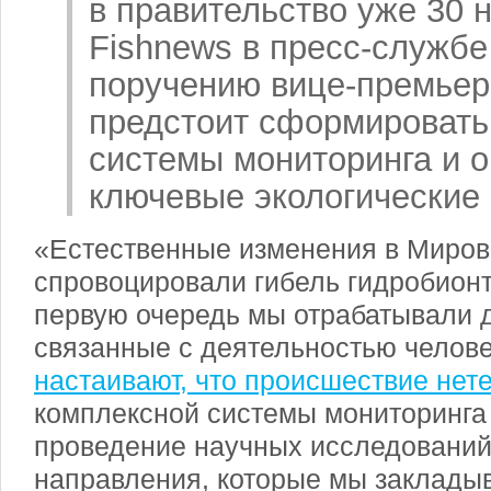
в правительство уже 30 
Fishnews в пресс-службе
поручению вице-премьер
предстоит сформировать
системы мониторинга и 
ключевые экологические
«Естественные изменения в Миров
спровоцировали гибель гидробионт
первую очередь мы отрабатывали д
связанные с деятельностью челове
настаивают, что происшествие нет
комплексной системы мониторинга
проведение научных исследований
направления, которые мы заклады