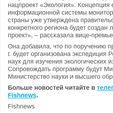
нацпроект «Экология». Концепция 
информационной системы монитор
страны уже утверждена правительс
конкретного региона будет создан
проект», – рассказала вице-премье
Она добавила, что по поручению п
г. будет организована экспедиция 
наук для изучения экологических 
Сопровождать программу будут М
Министерство науки и высшего обр
Больше новостей читайте в
теле
Fishnews
.
Fishnews