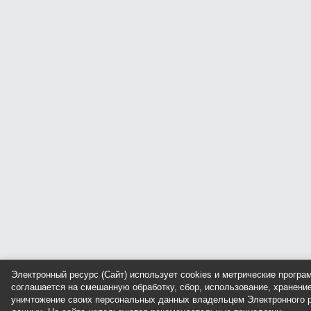
Электронный ресурс (Сайт) использует cookies и метрические прогр
соглашается на смешанную обработку, сбор, использование, хранение
уничтожение своих персональных данных владельцем Электронного р