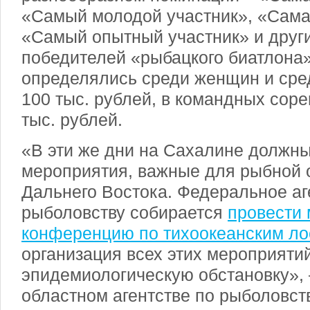
«Самый молодой участник», «Сама
«Самый опытный участник» и друг
победителей «рыбацкого биатлона»
определялись среди женщин и сре
100 тыс. рублей, в командных соре
тыс. рублей.
«В эти же дни на Сахалине должны
мероприятия, важные для рыбной 
Дальнего Востока. Федеральное аг
рыболовству собирается
провести
конференцию по тихоокеанским л
организация всех этих мероприятий
эпидемиологическую обстановку», 
областном агентстве по рыболовств