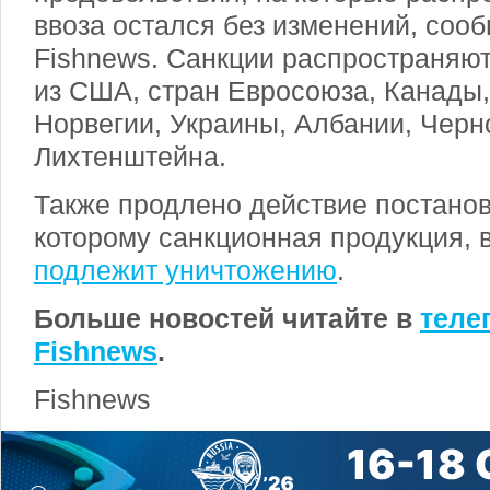
ввоза остался без изменений, соо
Fishnews. Санкции распространяют
из США, стран Евросоюза, Канады,
Норвегии, Украины, Албании, Черн
Лихтенштейна.
Также продлено действие постанов
которому санкционная продукция, 
подлежит уничтожению
.
Больше новостей читайте в
теле
Fishnews
.
Fishnews