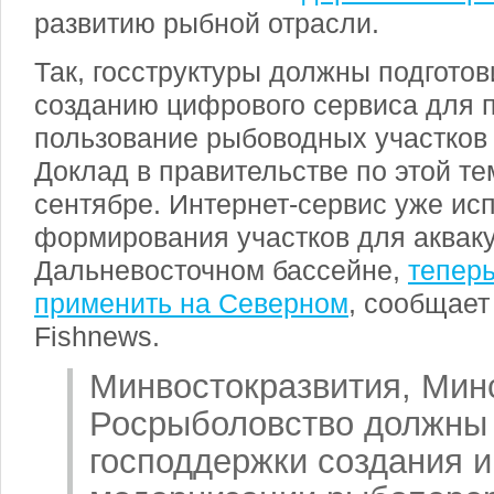
развитию рыбной отрасли.
Так, госструктуры должны подгото
созданию цифрового сервиса для 
пользование рыбоводных участков 
Доклад в правительстве по этой те
сентябре. Интернет-сервис уже ис
формирования участков для аквак
Дальневосточном бассейне,
теперь
применить на Северном
, сообщает
Fishnews.
Минвостокразвития, Мин
Росрыболовство должны 
господдержки создания и