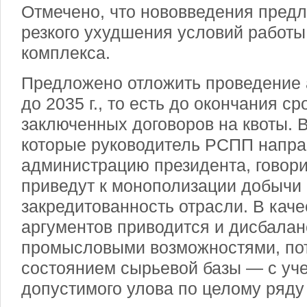
Отмечено, что нововведения пред
резкого ухудшения условий работы
комплекса.
Предложено отложить проведение 
до 2035 г., то есть до окончания с
заключенных договоров на квоты. 
которые руководитель РСПП напра
администрацию президента, говори
приведут к монополизации добычи 
закредитованность отрасли. В каче
аргументов приводится и дисбала
промысловыми возможностями, по
состоянием сырьевой базы — с уч
допустимого улова по целому ряду