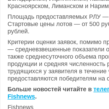
Красноярском, Лиманском и Нарим
Площадь предоставляемых РЛУ — от
Стартовые цены лотов — от 500 ру
рублей.
Критерии оценки заявок, помимо п
— средневзвешенные показатели о
также среднесуточного объема пр
продукции и средняя численность 
трудящихся у заявителя в течение 
предоставляются победителям на с
Больше новостей читайте в
теле
Fishnews
.
Fishnews