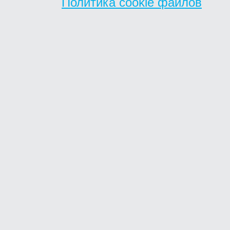
Политика cookie файлов