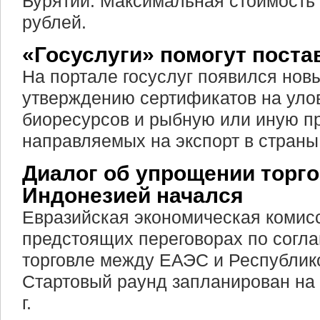
Бурятии. Максимальная стоимость
рублей.
«Госуслуги» помогут поста
На портале госуслуг появился нов
утверждению сертификатов на уло
биоресурсов и рыбную или иную пр
направляемых на экспорт в страны
Диалог об упрощении торго
Индонезией начался
Евразийская экономическая комис
предстоящих переговорах по согл
торговле между ЕАЭС и Республик
Стартовый раунд запланирован на
г.