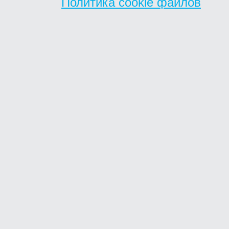
Политика cookie файлов