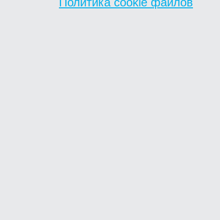
Политика cookie файлов