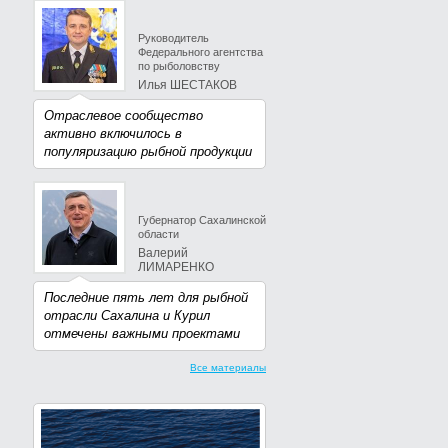
Руководитель
Федерального агентства
по рыболовству
Илья ШЕСТАКОВ
Отраслевое сообщество
активно включилось в
популяризацию рыбной продукции
Губернатор Сахалинской
области
Валерий
ЛИМАРЕНКО
Последние пять лет для рыбной
отрасли Сахалина и Курил
отмечены важными проектами
Все материалы