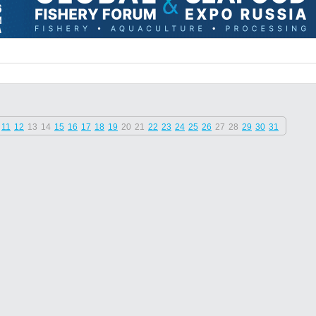
11
12
13
14
15
16
17
18
19
20
21
22
23
24
25
26
27
28
29
30
31