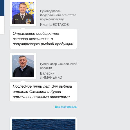
Руководитель
Федерального агентства
по рыболовству
Илья ШЕСТАКОВ
Отраслевое сообщество
активно включилось в
популяризацию рыбной продукции
Губернатор Сахалинской
области
Валерий
ЛИМАРЕНКО
Последние пять лет для рыбной
отрасли Сахалина и Курил
отмечены важными проектами
Все материалы