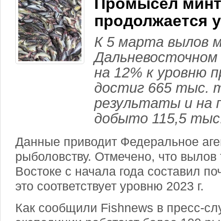
Промысел минт
продолжается 
К 5 марта вылов 
Дальневосточном 
на 12% к уровню п
достиг 665 тыс. 
результаты и на 
добыто 115,5 тыс
Данные приводит Федеральное аге
рыболовству. Отмечено, что вылов
Востоке с начала года составил по
это соответствует уровню 2023 г.
Как сообщили Fishnews в пресс-сл