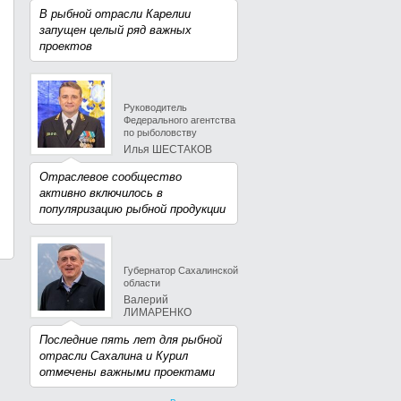
В рыбной отрасли Карелии
запущен целый ряд важных
проектов
Руководитель
Федерального агентства
по рыболовству
Илья ШЕСТАКОВ
Отраслевое сообщество
активно включилось в
популяризацию рыбной продукции
Губернатор Сахалинской
области
Валерий
ЛИМАРЕНКО
Последние пять лет для рыбной
отрасли Сахалина и Курил
отмечены важными проектами