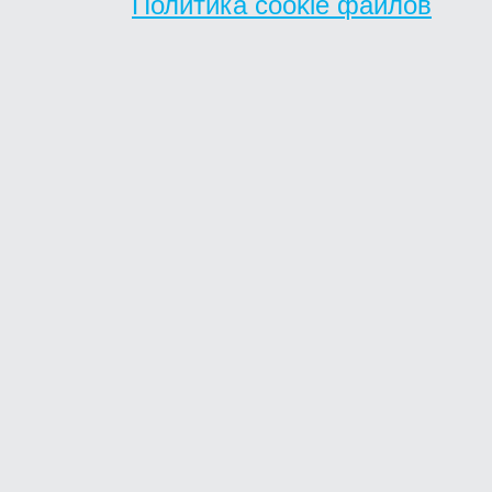
Политика cookie файлов