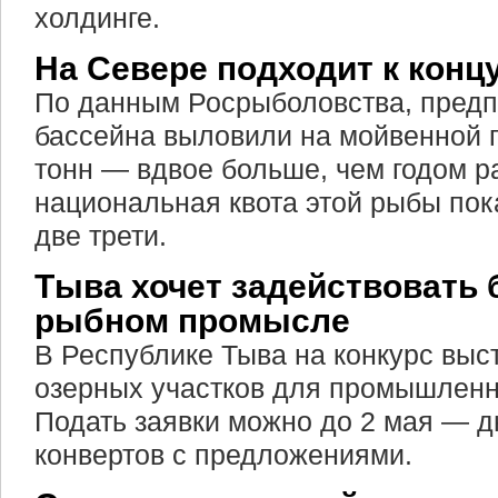
холдинге.
На Севере подходит к кон
По данным Росрыболовства, предп
бассейна выловили на мойвенной п
тонн — вдвое больше, чем годом р
национальная квота этой рыбы пок
две трети.
Тыва хочет задействовать 
рыбном промысле
В Республике Тыва на конкурс выс
озерных участков для промышленн
Подать заявки можно до 2 мая — д
конвертов с предложениями.