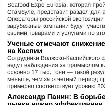
Seafood Expo Eurasia, которая прой
Стамбуле, представит раздел для 
Операторы российской экспозиции 
зарубежные компании будут участв
своими товарами и услугами по эт
Ученые отмечают снижение
на Каспии
Сотрудники Волжско-Каспийского
ведут наблюдения за промыслом ки
освоено 17 тыс. тонн — такой резул
меньше, чем за отчетный период пр
примерно соответствует уровню 202
Александр Панин: В борьбе
рынка нужно эффективнее 