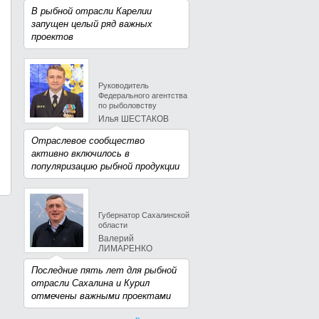
В рыбной отрасли Карелии
запущен целый ряд важных
проектов
Руководитель
Федерального агентства
по рыболовству
Илья ШЕСТАКОВ
Отраслевое сообщество
активно включилось в
популяризацию рыбной продукции
Губернатор Сахалинской
области
Валерий
ЛИМАРЕНКО
Последние пять лет для рыбной
отрасли Сахалина и Курил
отмечены важными проектами