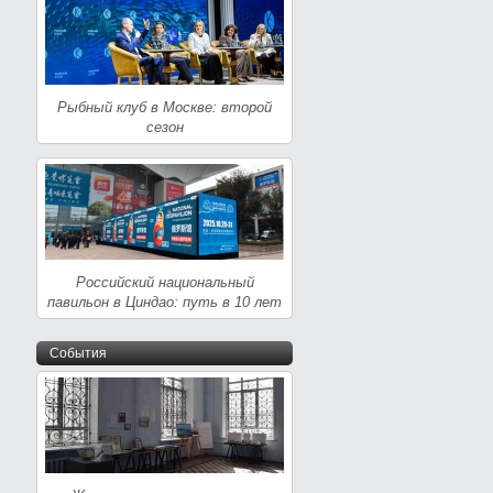
Рыбный клуб в Москве: второй
сезон
Российский национальный
павильон в Циндао: путь в 10 лет
События